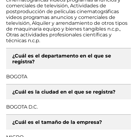
comerciales de televisión, Actividades de
postproducción de películas cinematográficas
videos programas anuncios y comerciales de
televisión, Alquiler y arrendamiento de otros tipos
de maquinaria equipo y bienes tangibles n.c.p.,
Otras actividades profesionales científicas y
técnicas n.c.p.
¿Cuál es el departamento en el que se
registra?
BOGOTA
¿Cuál es la ciudad en el que se registra?
BOGOTA D.C.
¿Cuál es el tamaño de la empresa?