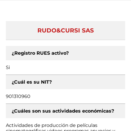
RUDO&CURSI SAS
¿Registro RUES activo?
Si
¿Cuál es su NIT?
901310960
¿Cuáles son sus actividades económicas?
Actividades de producción de películas
cinematográficas videos programas anuncios y