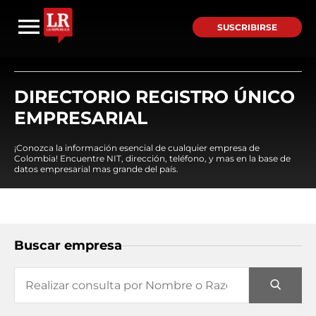
SUSCRIBIRSE
DIRECTORIO REGISTRO ÚNICO
EMPRESARIAL
¡Conozca la información esencial de cualquier empresa de
Colombia! Encuentre NIT, dirección, teléfono, y mas en la base de
datos empresarial mas grande del país.
Buscar empresa