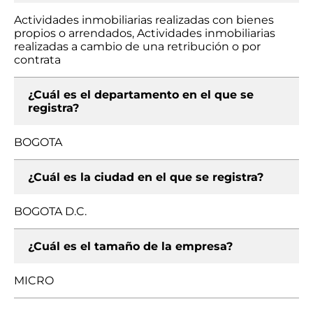
Actividades inmobiliarias realizadas con bienes
propios o arrendados, Actividades inmobiliarias
realizadas a cambio de una retribución o por
contrata
¿Cuál es el departamento en el que se
registra?
BOGOTA
¿Cuál es la ciudad en el que se registra?
BOGOTA D.C.
¿Cuál es el tamaño de la empresa?
MICRO