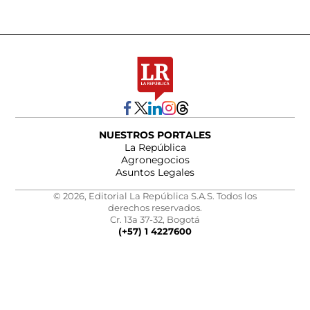
NUESTROS PORTALES
La República
Agronegocios
Asuntos Legales
© 2026, Editorial La República S.A.S. Todos los
derechos reservados.
Cr. 13a 37-32, Bogotá
(+57) 1 4227600