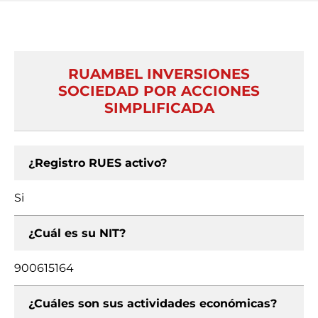
RUAMBEL INVERSIONES
SOCIEDAD POR ACCIONES
SIMPLIFICADA
¿Registro RUES activo?
Si
¿Cuál es su NIT?
900615164
¿Cuáles son sus actividades económicas?