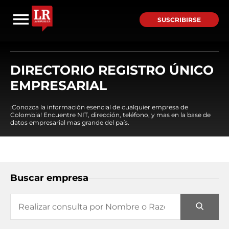
SUSCRIBIRSE
DIRECTORIO REGISTRO ÚNICO
EMPRESARIAL
¡Conozca la información esencial de cualquier empresa de
Colombia! Encuentre NIT, dirección, teléfono, y mas en la base de
datos empresarial mas grande del país.
Buscar empresa