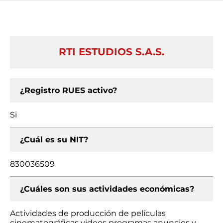
RTI ESTUDIOS S.A.S.
¿Registro RUES activo?
Si
¿Cuál es su NIT?
830036509
¿Cuáles son sus actividades económicas?
Actividades de producción de películas
cinematográficas videos programas anuncios y