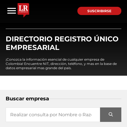
SUSCRIBIRSE
DIRECTORIO REGISTRO ÚNICO
EMPRESARIAL
¡Conozca la información esencial de cualquier empresa de
Colombia! Encuentre NIT, dirección, teléfono, y mas en la base de
datos empresarial mas grande del país.
Buscar empresa