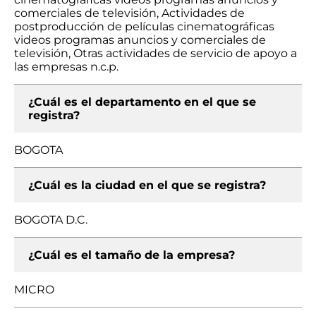
comerciales de televisión, Actividades de
postproducción de películas cinematográficas
videos programas anuncios y comerciales de
televisión, Otras actividades de servicio de apoyo a
las empresas n.c.p.
¿Cuál es el departamento en el que se
registra?
BOGOTA
¿Cuál es la ciudad en el que se registra?
BOGOTA D.C.
¿Cuál es el tamaño de la empresa?
MICRO