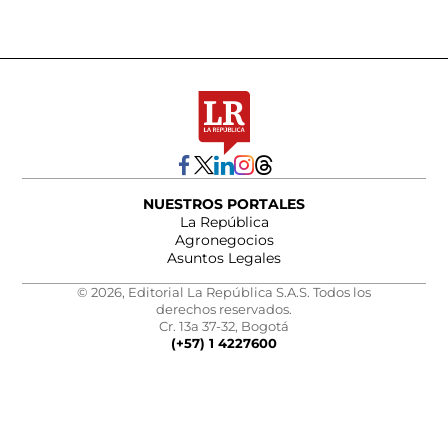
NUESTROS PORTALES
La República
Agronegocios
Asuntos Legales
© 2026, Editorial La República S.A.S. Todos los
derechos reservados.
Cr. 13a 37-32, Bogotá
(+57) 1 4227600