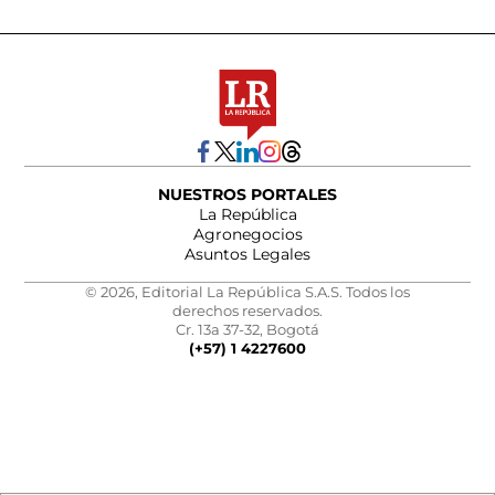
NUESTROS PORTALES
La República
Agronegocios
Asuntos Legales
© 2026, Editorial La República S.A.S. Todos los
derechos reservados.
Cr. 13a 37-32, Bogotá
(+57) 1 4227600