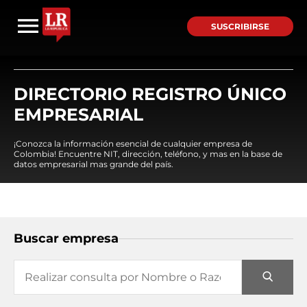
SUSCRIBIRSE
DIRECTORIO REGISTRO ÚNICO
EMPRESARIAL
¡Conozca la información esencial de cualquier empresa de
Colombia! Encuentre NIT, dirección, teléfono, y mas en la base de
datos empresarial mas grande del país.
Buscar empresa