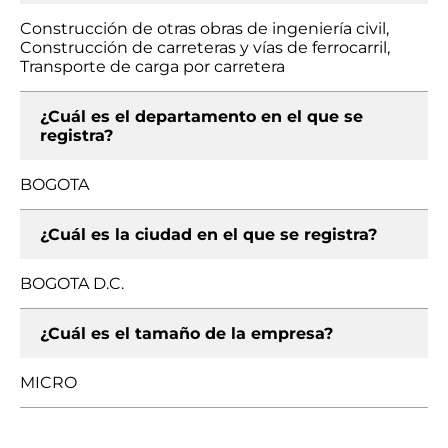
Construcción de otras obras de ingeniería civil,
Construcción de carreteras y vías de ferrocarril,
Transporte de carga por carretera
¿Cuál es el departamento en el que se
registra?
BOGOTA
¿Cuál es la ciudad en el que se registra?
BOGOTA D.C.
¿Cuál es el tamaño de la empresa?
MICRO