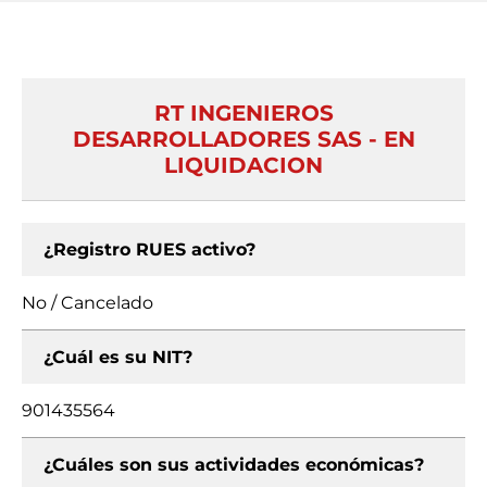
RT INGENIEROS
DESARROLLADORES SAS - EN
LIQUIDACION
¿Registro RUES activo?
No / Cancelado
¿Cuál es su NIT?
901435564
¿Cuáles son sus actividades económicas?