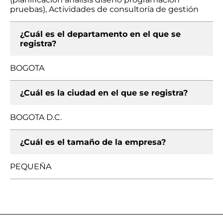
pruebas), Actividades de consultoría de gestión
¿Cuál es el departamento en el que se
registra?
BOGOTA
¿Cuál es la ciudad en el que se registra?
BOGOTA D.C.
¿Cuál es el tamaño de la empresa?
PEQUEÑA