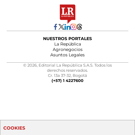
NUESTROS PORTALES
La República
Agronegocios
Asuntos Legales
© 2026, Editorial La República S.A.S. Todos los
derechos reservados.
Cr. 13a 37-32, Bogotá
(+57) 1 4227600
COOKIES