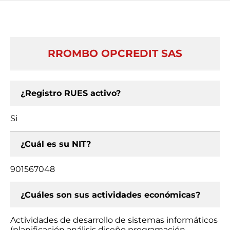
RROMBO OPCREDIT SAS
¿Registro RUES activo?
Si
¿Cuál es su NIT?
901567048
¿Cuáles son sus actividades económicas?
Actividades de desarrollo de sistemas informáticos
(planificación análisis diseño programación