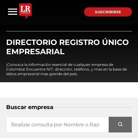
SUSCRIBIRSE
DIRECTORIO REGISTRO ÚNICO
EMPRESARIAL
¡Conozca la información esencial de cualquier empresa de
Colombia! Encuentre NIT, dirección, teléfono, y mas en la base de
datos empresarial mas grande del país.
Buscar empresa