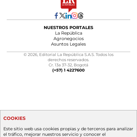
NUESTROS PORTALES
La República
Agronegocios
Asuntos Legales
© 2026, Editorial La República S.A.S. Todos los
derechos reservados.
Cr. 13a 37-32, Bogotá
(+57) 1 4227600
COOKIES
Este sitio web usa cookies propias y de terceros para analizar
el tráfico, mejorar nuestros servicio y conocer el