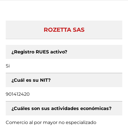
ROZETTA SAS
¿Registro RUES activo?
Si
¿Cuál es su NIT?
901412420
¿Cuáles son sus actividades económicas?
Comercio al por mayor no especializado