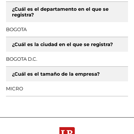
¿Cuál es el departamento en el que se
registra?
BOGOTA
¿Cuál es la ciudad en el que se registra?
BOGOTA D.C.
¿Cuál es el tamaño de la empresa?
MICRO