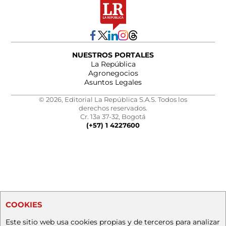
NUESTROS PORTALES
La República
Agronegocios
Asuntos Legales
© 2026, Editorial La República S.A.S. Todos los
derechos reservados.
Cr. 13a 37-32, Bogotá
(+57) 1 4227600
COOKIES
Este sitio web usa cookies propias y de terceros para analizar