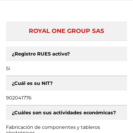
ROYAL ONE GROUP SAS
¿Registro RUES activo?
Si
¿Cuál es su NIT?
902041776
¿Cuáles son sus actividades económicas?
Fabricación de componentes y tableros
electrónicos