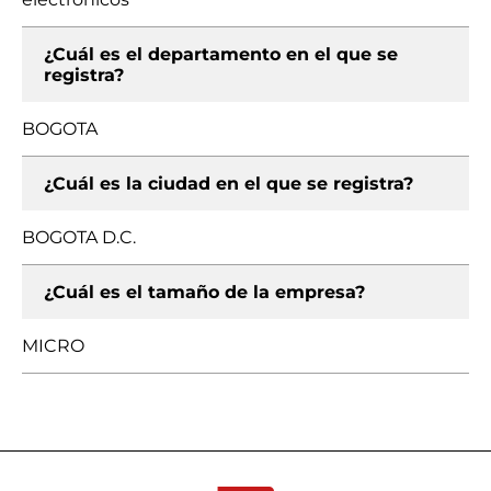
¿Cuál es el departamento en el que se
registra?
BOGOTA
¿Cuál es la ciudad en el que se registra?
BOGOTA D.C.
¿Cuál es el tamaño de la empresa?
MICRO