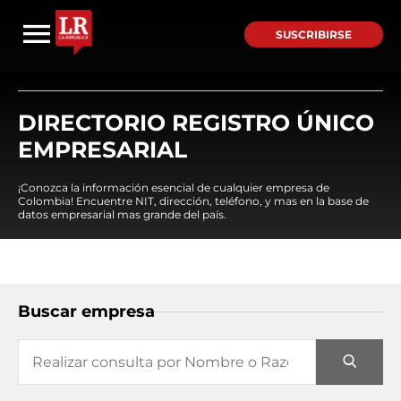
SUSCRIBIRSE
DIRECTORIO REGISTRO ÚNICO
EMPRESARIAL
¡Conozca la información esencial de cualquier empresa de
Colombia! Encuentre NIT, dirección, teléfono, y mas en la base de
datos empresarial mas grande del país.
Buscar empresa