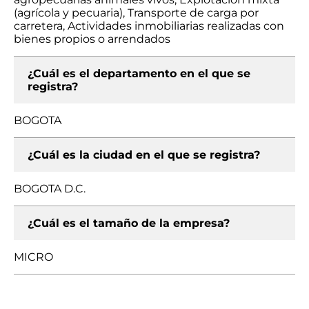
(agrícola y pecuaria), Transporte de carga por
carretera, Actividades inmobiliarias realizadas con
bienes propios o arrendados
¿Cuál es el departamento en el que se
registra?
BOGOTA
¿Cuál es la ciudad en el que se registra?
BOGOTA D.C.
¿Cuál es el tamaño de la empresa?
MICRO