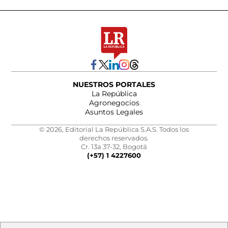
NUESTROS PORTALES
La República
Agronegocios
Asuntos Legales
© 2026, Editorial La República S.A.S. Todos los
derechos reservados.
Cr. 13a 37-32, Bogotá
(+57) 1 4227600