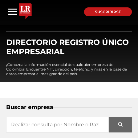
SUSCRIBIRSE
DIRECTORIO REGISTRO ÚNICO
EMPRESARIAL
¡Conozca la información esencial de cualquier empresa de
Colombia! Encuentre NIT, dirección, teléfono, y mas en la base de
datos empresarial mas grande del país.
Buscar empresa