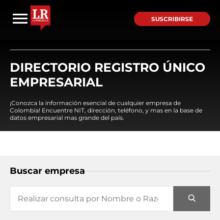
SUSCRIBIRSE
DIRECTORIO REGISTRO ÚNICO
EMPRESARIAL
¡Conozca la información esencial de cualquier empresa de
Colombia! Encuentre NIT, dirección, teléfono, y mas en la base de
datos empresarial mas grande del país.
Buscar empresa