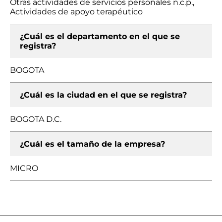
Otras actividades de servicios personales n.c.p.,
Actividades de apoyo terapéutico
¿Cuál es el departamento en el que se
registra?
BOGOTA
¿Cuál es la ciudad en el que se registra?
BOGOTA D.C.
¿Cuál es el tamaño de la empresa?
MICRO