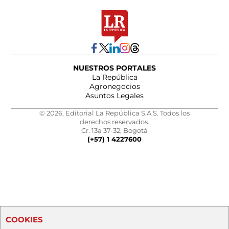
NUESTROS PORTALES
La República
Agronegocios
Asuntos Legales
© 2026, Editorial La República S.A.S. Todos los
derechos reservados.
Cr. 13a 37-32, Bogotá
(+57) 1 4227600
COOKIES