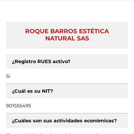
ROQUE BARROS ESTÉTICA
NATURAL SAS
¿Registro RUES activo?
Si
¿Cuál es su NIT?
901555495
¿Cuáles son sus actividades económicas?