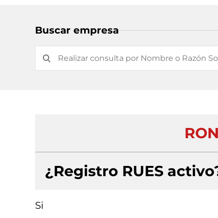
Buscar empresa
RON
¿Registro RUES activo
Si