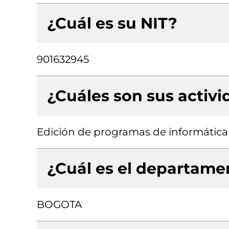
¿Cuál es su NIT?
901632945
¿Cuáles son sus activ
Edición de programas de informática 
¿Cuál es el departamen
BOGOTA