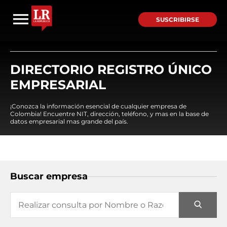
SUSCRIBIRSE
DIRECTORIO REGISTRO ÚNICO
EMPRESARIAL
¡Conozca la información esencial de cualquier empresa de
Colombia! Encuentre NIT, dirección, teléfono, y mas en la base de
datos empresarial mas grande del país.
Buscar empresa