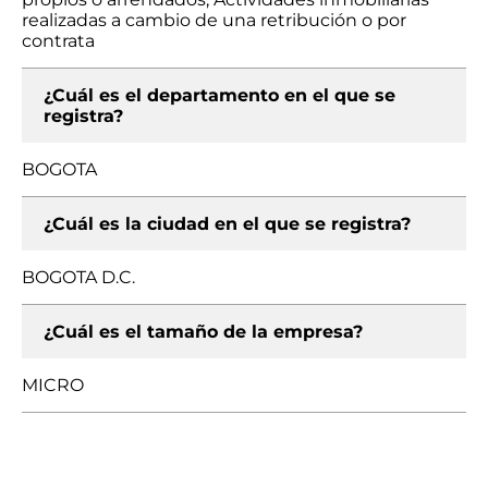
realizadas a cambio de una retribución o por
contrata
¿Cuál es el departamento en el que se
registra?
BOGOTA
¿Cuál es la ciudad en el que se registra?
BOGOTA D.C.
¿Cuál es el tamaño de la empresa?
MICRO