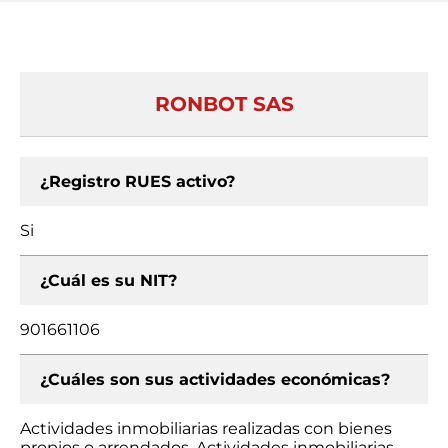
RONBOT SAS
¿Registro RUES activo?
Si
¿Cuál es su NIT?
901661106
¿Cuáles son sus actividades económicas?
Actividades inmobiliarias realizadas con bienes
propios o arrendados, Actividades inmobiliarias