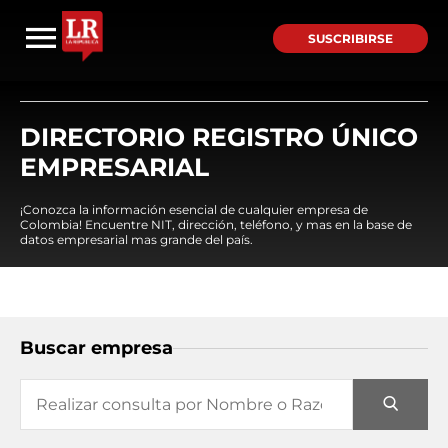
SUSCRIBIRSE
DIRECTORIO REGISTRO ÚNICO
EMPRESARIAL
¡Conozca la información esencial de cualquier empresa de
Colombia! Encuentre NIT, dirección, teléfono, y mas en la base de
datos empresarial mas grande del país.
Buscar empresa