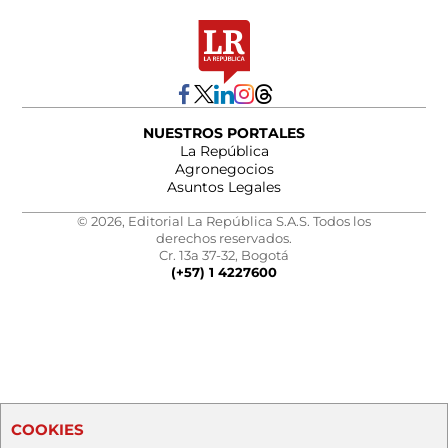
NUESTROS PORTALES
La República
Agronegocios
Asuntos Legales
© 2026, Editorial La República S.A.S. Todos los
derechos reservados.
Cr. 13a 37-32, Bogotá
(+57) 1 4227600
COOKIES