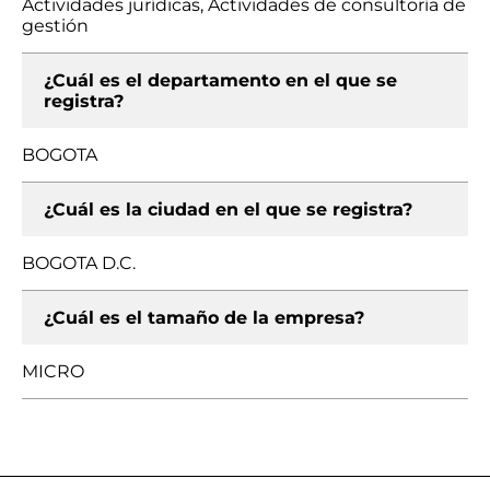
Actividades jurídicas, Actividades de consultoría de
gestión
¿Cuál es el departamento en el que se
registra?
BOGOTA
¿Cuál es la ciudad en el que se registra?
BOGOTA D.C.
¿Cuál es el tamaño de la empresa?
MICRO