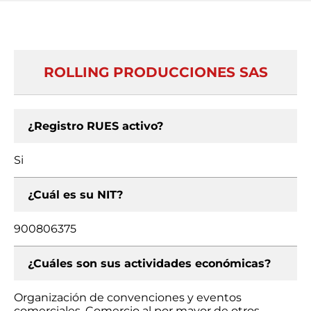
ROLLING PRODUCCIONES SAS
¿Registro RUES activo?
Si
¿Cuál es su NIT?
900806375
¿Cuáles son sus actividades económicas?
Organización de convenciones y eventos
comerciales, Comercio al por mayor de otros