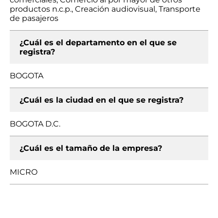
productos n.c.p., Creación audiovisual, Transporte
de pasajeros
¿Cuál es el departamento en el que se
registra?
BOGOTA
¿Cuál es la ciudad en el que se registra?
BOGOTA D.C.
¿Cuál es el tamaño de la empresa?
MICRO