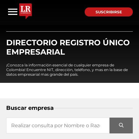
SUSCRIBIRSE
DIRECTORIO REGISTRO ÚNICO
EMPRESARIAL
¡Conozca la información esencial de cualquier empresa de
Colombia! Encuentre NIT, dirección, teléfono, y mas en la base de
datos empresarial mas grande del país.
Buscar empresa