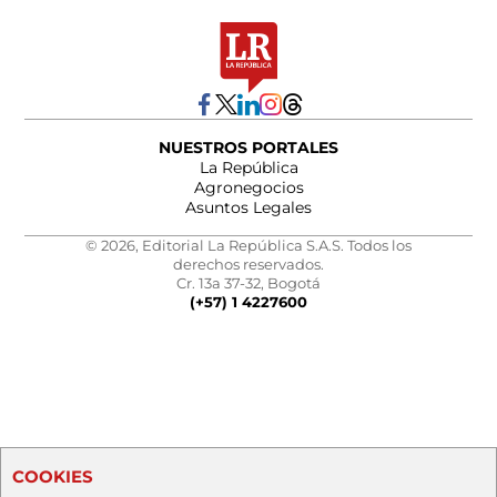
NUESTROS PORTALES
La República
Agronegocios
Asuntos Legales
© 2026, Editorial La República S.A.S. Todos los
derechos reservados.
Cr. 13a 37-32, Bogotá
(+57) 1 4227600
COOKIES