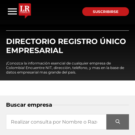
SUSCRIBIRSE
DIRECTORIO REGISTRO ÚNICO
EMPRESARIAL
¡Conozca la información esencial de cualquier empresa de
Colombia! Encuentre NIT, dirección, teléfono, y mas en la base de
datos empresarial mas grande del país.
Buscar empresa