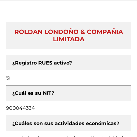
ROLDAN LONDOÑO & COMPAÑIA
LIMITADA
¿Registro RUES activo?
Si
¿Cuál es su NIT?
900044334
¿Cuáles son sus actividades económicas?