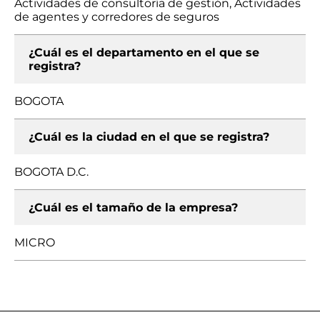
Actividades de consultoría de gestión, Actividades
de agentes y corredores de seguros
¿Cuál es el departamento en el que se
registra?
BOGOTA
¿Cuál es la ciudad en el que se registra?
BOGOTA D.C.
¿Cuál es el tamaño de la empresa?
MICRO