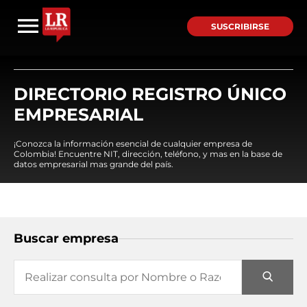
SUSCRIBIRSE
DIRECTORIO REGISTRO ÚNICO
EMPRESARIAL
¡Conozca la información esencial de cualquier empresa de
Colombia! Encuentre NIT, dirección, teléfono, y mas en la base de
datos empresarial mas grande del país.
Buscar empresa