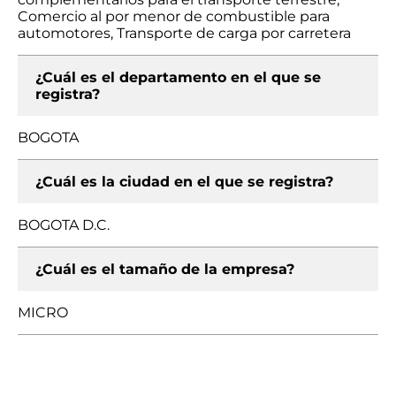
Comercio al por menor de combustible para
automotores, Transporte de carga por carretera
¿Cuál es el departamento en el que se
registra?
BOGOTA
¿Cuál es la ciudad en el que se registra?
BOGOTA D.C.
¿Cuál es el tamaño de la empresa?
MICRO