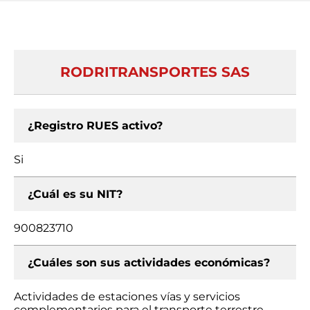
RODRITRANSPORTES SAS
¿Registro RUES activo?
Si
¿Cuál es su NIT?
900823710
¿Cuáles son sus actividades económicas?
Actividades de estaciones vías y servicios
complementarios para el transporte terrestre,