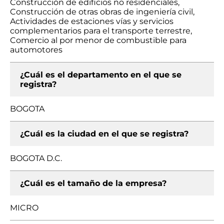
Construcción de edificios no residenciales,
Construcción de otras obras de ingeniería civil,
Actividades de estaciones vías y servicios
complementarios para el transporte terrestre,
Comercio al por menor de combustible para
automotores
¿Cuál es el departamento en el que se
registra?
BOGOTA
¿Cuál es la ciudad en el que se registra?
BOGOTA D.C.
¿Cuál es el tamaño de la empresa?
MICRO