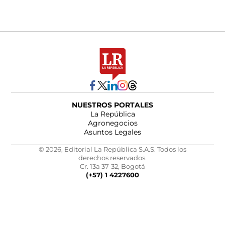
NUESTROS PORTALES
La República
Agronegocios
Asuntos Legales
© 2026, Editorial La República S.A.S. Todos los
derechos reservados.
Cr. 13a 37-32, Bogotá
(+57) 1 4227600