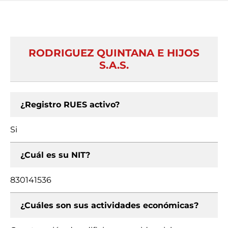
RODRIGUEZ QUINTANA E HIJOS
S.A.S.
¿Registro RUES activo?
Si
¿Cuál es su NIT?
830141536
¿Cuáles son sus actividades económicas?