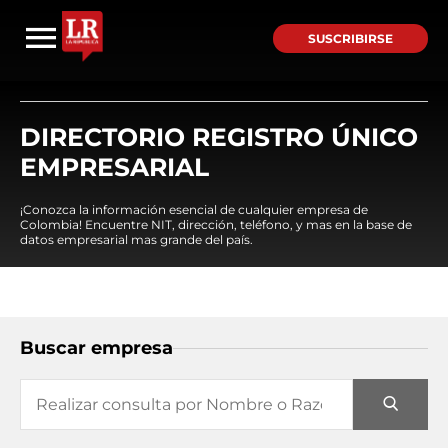
SUSCRIBIRSE
DIRECTORIO REGISTRO ÚNICO
EMPRESARIAL
¡Conozca la información esencial de cualquier empresa de
Colombia! Encuentre NIT, dirección, teléfono, y mas en la base de
datos empresarial mas grande del país.
Buscar empresa