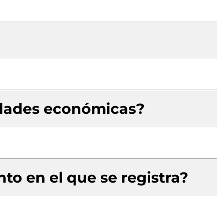
idades económicas?
to en el que se registra?