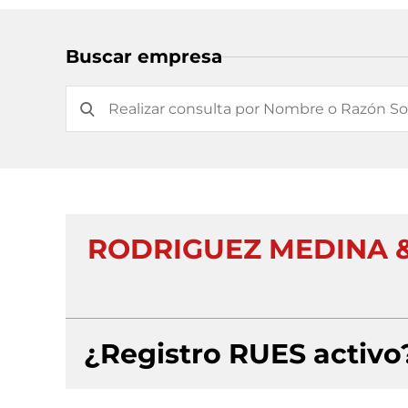
Buscar empresa
RODRIGUEZ MEDINA 
¿Registro RUES activo