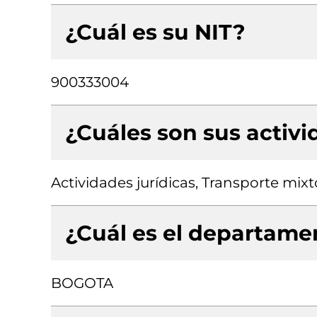
¿Cuál es su NIT?
900333004
¿Cuáles son sus activ
Actividades jurídicas, Transporte mixt
¿Cuál es el departamen
BOGOTA