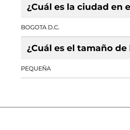
¿Cuál es la ciudad en e
BOGOTA D.C.
¿Cuál es el tamaño de
PEQUEÑA