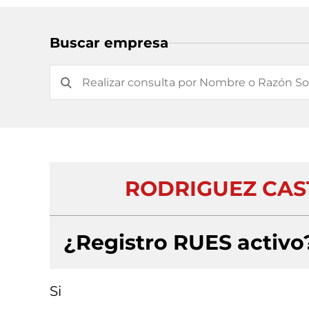
Buscar empresa
RODRIGUEZ CAS
¿Registro RUES activo
Si