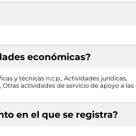
idades económicas?
cas y técnicas n.c.p., Actividades jurídicas,
 Otras actividades de servicio de apoyo a las
to en el que se registra?