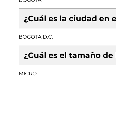
BOGOTA
¿Cuál es la ciudad en e
BOGOTA D.C.
¿Cuál es el tamaño de
MICRO