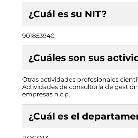
¿Cuál es su NIT?
901853940
¿Cuáles son sus activ
Otras actividades profesionales científi
Actividades de consultoría de gestión,
empresas n.c.p.
¿Cuál es el departamen