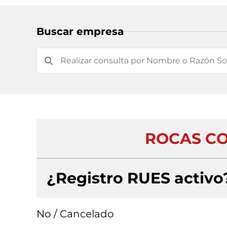
Buscar empresa
ROCAS CO
¿Registro RUES activo
No / Cancelado