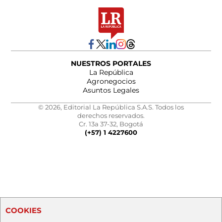
NUESTROS PORTALES
La República
Agronegocios
Asuntos Legales
© 2026, Editorial La República S.A.S. Todos los
derechos reservados.
Cr. 13a 37-32, Bogotá
(+57) 1 4227600
COOKIES