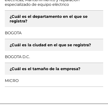
especializado de equipo eléctrico
¿Cuál es el departamento en el que se
registra?
BOGOTA
¿Cuál es la ciudad en el que se registra?
BOGOTA D.C.
¿Cuál es el tamaño de la empresa?
MICRO