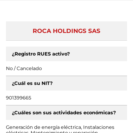
ROCA HOLDINGS SAS
¿Registro RUES activo?
No / Cancelado
¿Cuál es su NIT?
901399665
¿Cuáles son sus actividades económicas?
Generación de energía eléctrica, Instalaciones
eléctricas, Mantenimiento y reparación