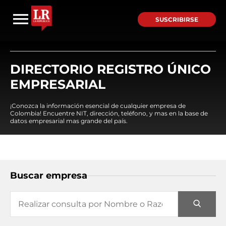
SUSCRIBIRSE
DIRECTORIO REGISTRO ÚNICO
EMPRESARIAL
¡Conozca la información esencial de cualquier empresa de
Colombia! Encuentre NIT, dirección, teléfono, y mas en la base de
datos empresarial mas grande del país.
Buscar empresa