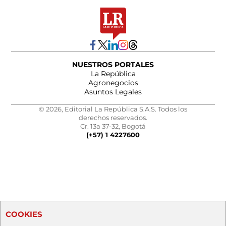
NUESTROS PORTALES
La República
Agronegocios
Asuntos Legales
© 2026, Editorial La República S.A.S. Todos los
derechos reservados.
Cr. 13a 37-32, Bogotá
(+57) 1 4227600
COOKIES