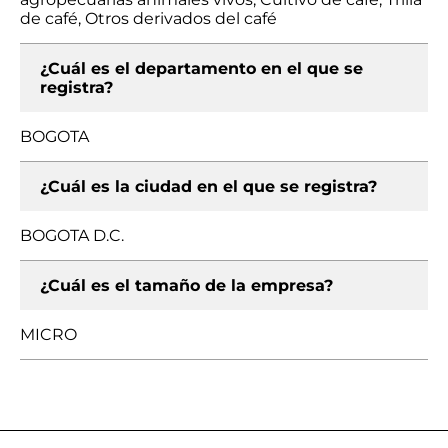
de café, Otros derivados del café
¿Cuál es el departamento en el que se
registra?
BOGOTA
¿Cuál es la ciudad en el que se registra?
BOGOTA D.C.
¿Cuál es el tamaño de la empresa?
MICRO