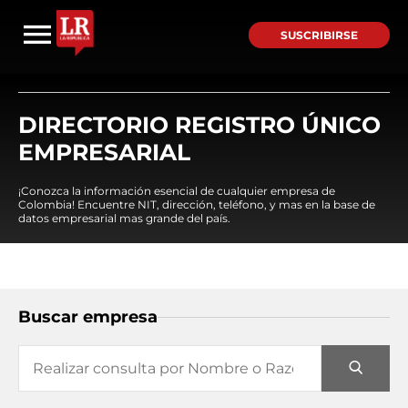
SUSCRIBIRSE
DIRECTORIO REGISTRO ÚNICO
EMPRESARIAL
¡Conozca la información esencial de cualquier empresa de
Colombia! Encuentre NIT, dirección, teléfono, y mas en la base de
datos empresarial mas grande del país.
Buscar empresa