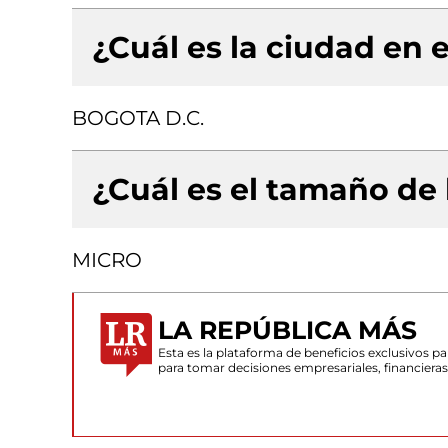
¿Cuál es la ciudad en e
BOGOTA D.C.
¿Cuál es el tamaño de
MICRO
LA REPÚBLICA MÁS
Esta es la plataforma de beneficios exclusivos 
para tomar decisiones empresariales, financiera