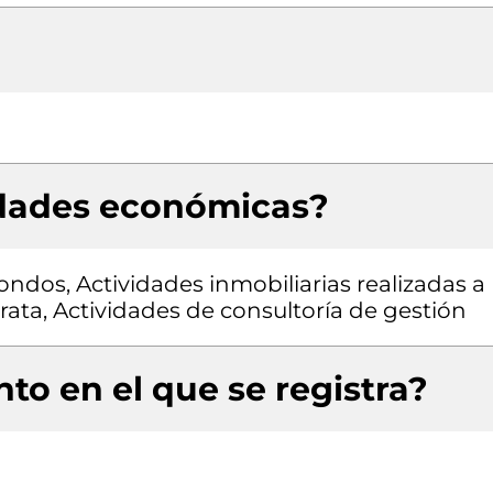
idades económicas?
ondos, Actividades inmobiliarias realizadas a
ata, Actividades de consultoría de gestión
to en el que se registra?