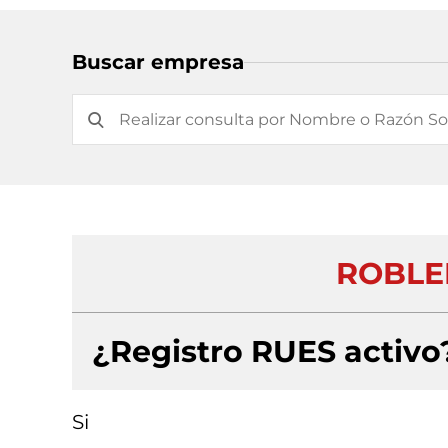
Buscar empresa
ROBLE
¿Registro RUES activo
Si