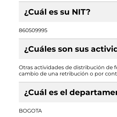
¿Cuál es su NIT?
860509995
¿Cuáles son sus activ
Otras actividades de distribución de f
cambio de una retribución o por contr
¿Cuál es el departamen
BOGOTA