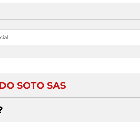
DO SOTO SAS
?