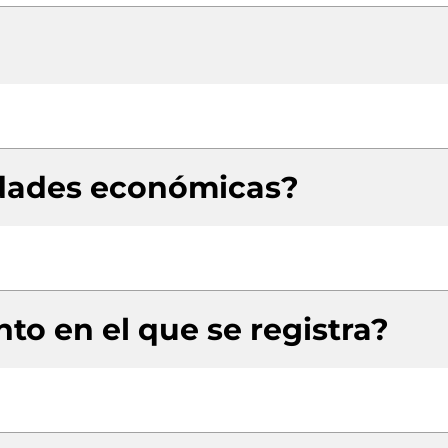
idades económicas?
to en el que se registra?