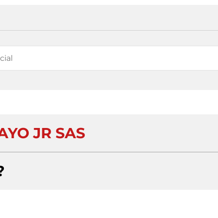
AYO JR SAS
?