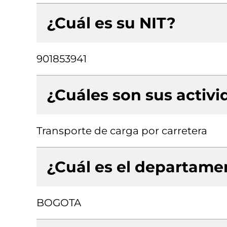
¿Cuál es su NIT?
901853941
¿Cuáles son sus activ
Transporte de carga por carretera
¿Cuál es el departamen
BOGOTA