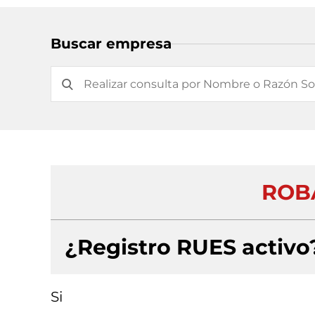
Buscar empresa
ROB
¿Registro RUES activo
Si