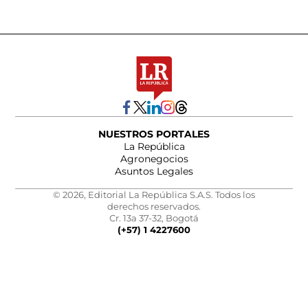
NUESTROS PORTALES
La República
Agronegocios
Asuntos Legales
© 2026, Editorial La República S.A.S. Todos los
derechos reservados.
Cr. 13a 37-32, Bogotá
(+57) 1 4227600