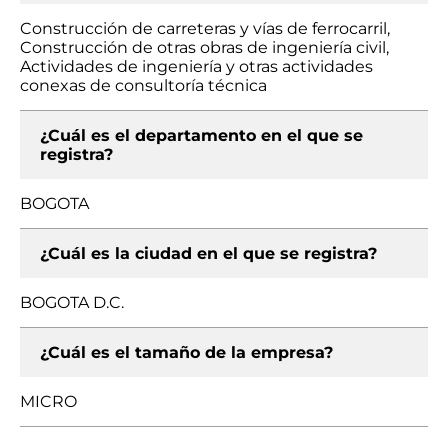
Construcción de carreteras y vías de ferrocarril,
Construcción de otras obras de ingeniería civil,
Actividades de ingeniería y otras actividades
conexas de consultoría técnica
¿Cuál es el departamento en el que se
registra?
BOGOTA
¿Cuál es la ciudad en el que se registra?
BOGOTA D.C.
¿Cuál es el tamaño de la empresa?
MICRO