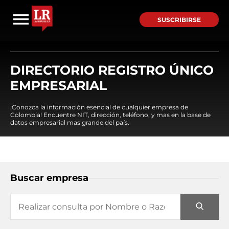
SUSCRIBIRSE
DIRECTORIO REGISTRO ÚNICO
EMPRESARIAL
¡Conozca la información esencial de cualquier empresa de
Colombia! Encuentre NIT, dirección, teléfono, y mas en la base de
datos empresarial mas grande del país.
Buscar empresa