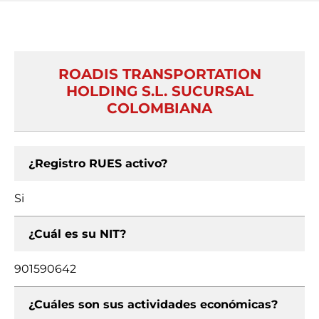
ROADIS TRANSPORTATION
HOLDING S.L. SUCURSAL
COLOMBIANA
¿Registro RUES activo?
Si
¿Cuál es su NIT?
901590642
¿Cuáles son sus actividades económicas?