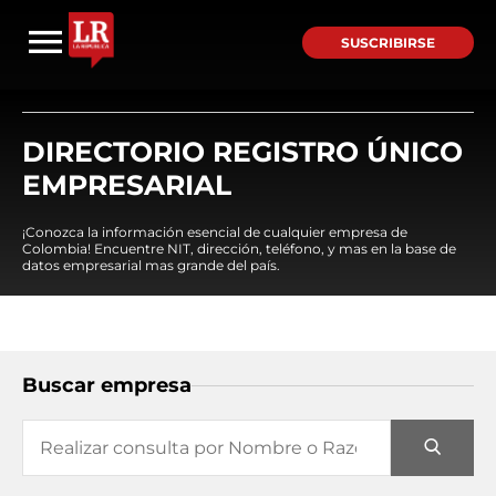
SUSCRIBIRSE
DIRECTORIO REGISTRO ÚNICO
EMPRESARIAL
¡Conozca la información esencial de cualquier empresa de
Colombia! Encuentre NIT, dirección, teléfono, y mas en la base de
datos empresarial mas grande del país.
Buscar empresa