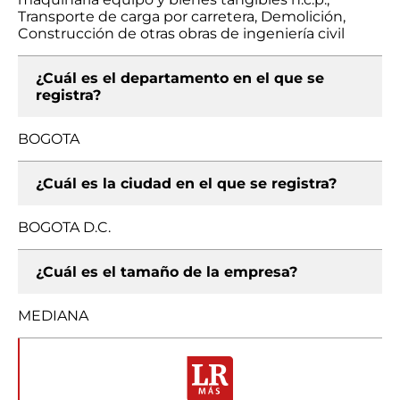
Transporte de carga por carretera, Demolición,
Construcción de otras obras de ingeniería civil
¿Cuál es el departamento en el que se
registra?
BOGOTA
¿Cuál es la ciudad en el que se registra?
BOGOTA D.C.
¿Cuál es el tamaño de la empresa?
MEDIANA