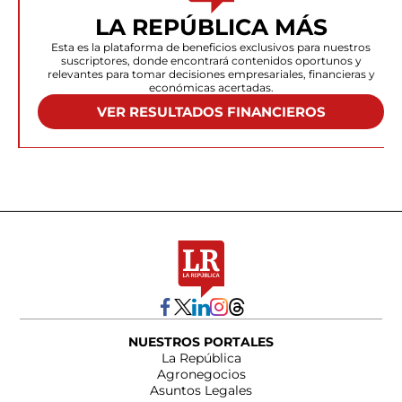
LA REPÚBLICA MÁS
Esta es la plataforma de beneficios exclusivos para nuestros
suscriptores, donde encontrará contenidos oportunos y
relevantes para tomar decisiones empresariales, financieras y
económicas acertadas.
VER RESULTADOS FINANCIEROS
NUESTROS PORTALES
La República
Agronegocios
Asuntos Legales