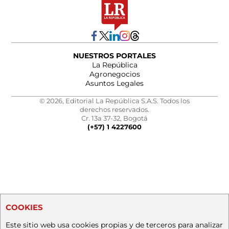
NUESTROS PORTALES
La República
Agronegocios
Asuntos Legales
© 2026, Editorial La República S.A.S. Todos los
derechos reservados.
Cr. 13a 37-32, Bogotá
(+57) 1 4227600
COOKIES
Este sitio web usa cookies propias y de terceros para analizar