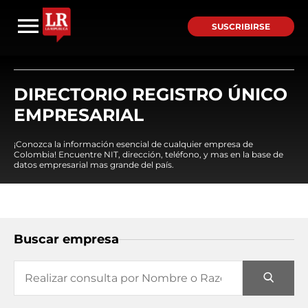
SUSCRIBIRSE
DIRECTORIO REGISTRO ÚNICO
EMPRESARIAL
¡Conozca la información esencial de cualquier empresa de
Colombia! Encuentre NIT, dirección, teléfono, y mas en la base de
datos empresarial mas grande del país.
Buscar empresa