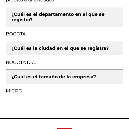
¿Cuál es el departamento en el que se
registra?
BOGOTA
¿Cuál es la ciudad en el que se registra?
BOGOTA D.C.
¿Cuál es el tamaño de la empresa?
MICRO