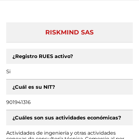
RISKMIND SAS
¿Registro RUES activo?
Si
¿Cuál es su NIT?
901941316
¿Cuáles son sus actividades económicas?
Actividades de ingeniería y otras actividades
conexas de consultoría técnica, Comercio al por