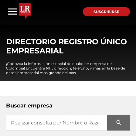
SUSCRIBIRSE
DIRECTORIO REGISTRO ÚNICO
EMPRESARIAL
¡Conozca la información esencial de cualquier empresa de
Colombia! Encuentre NIT, dirección, teléfono, y mas en la base de
datos empresarial mas grande del país.
Buscar empresa