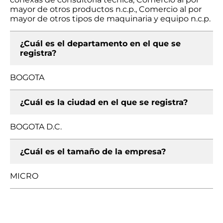
mayor de otros productos n.c.p., Comercio al por
mayor de otros tipos de maquinaria y equipo n.c.p.
¿Cuál es el departamento en el que se
registra?
BOGOTA
¿Cuál es la ciudad en el que se registra?
BOGOTA D.C.
¿Cuál es el tamaño de la empresa?
MICRO