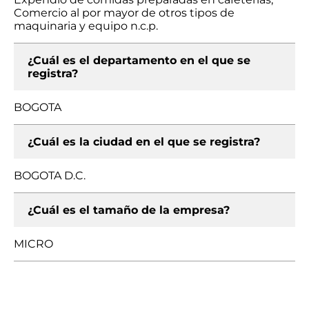
Comercio al por mayor de otros tipos de
maquinaria y equipo n.c.p.
¿Cuál es el departamento en el que se
registra?
BOGOTA
¿Cuál es la ciudad en el que se registra?
BOGOTA D.C.
¿Cuál es el tamaño de la empresa?
MICRO