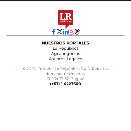
NUESTROS PORTALES
La República
Agronegocios
Asuntos Legales
© 2026, Editorial La República S.A.S. Todos los
derechos reservados.
Cr. 13a 37-32, Bogotá
(+57) 1 4227600