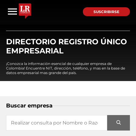
SUSCRIBIRSE
DIRECTORIO REGISTRO ÚNICO
EMPRESARIAL
¡Conozca la información esencial de cualquier empresa de
Colombia! Encuentre NIT, dirección, teléfono, y mas en la base de
datos empresarial mas grande del país.
Buscar empresa