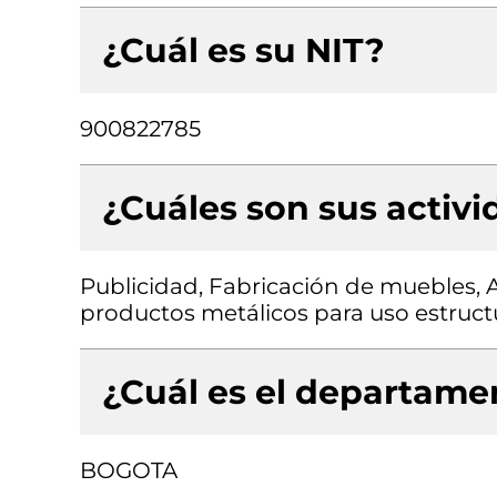
¿Cuál es su NIT?
900822785
¿Cuáles son sus activ
Publicidad, Fabricación de muebles, 
productos metálicos para uso estruct
¿Cuál es el departamen
BOGOTA