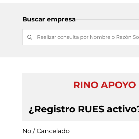
Buscar empresa
RINO APOYO 
¿Registro RUES activo
No / Cancelado