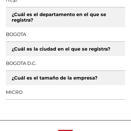
¿Cuál es el departamento en el que se
registra?
BOGOTA
¿Cuál es la ciudad en el que se registra?
BOGOTA D.C.
¿Cuál es el tamaño de la empresa?
MICRO