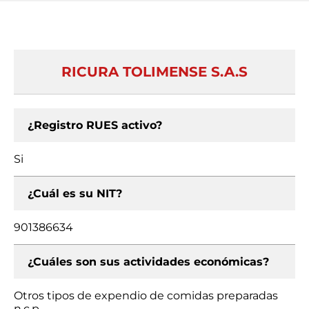
RICURA TOLIMENSE S.A.S
¿Registro RUES activo?
Si
¿Cuál es su NIT?
901386634
¿Cuáles son sus actividades económicas?
Otros tipos de expendio de comidas preparadas
n.c.p.