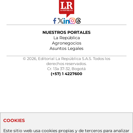
NUESTROS PORTALES
La República
Agronegocios
Asuntos Legales
© 2026, Editorial La República S.A.S. Todos los
derechos reservados.
Cr. 13a 37-32, Bogotá
(+57) 1 4227600
COOKIES
Este sitio web usa cookies propias y de terceros para analizar