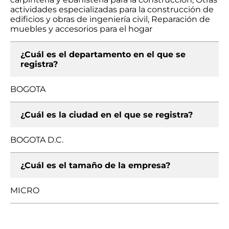
actividades especializadas para la construcción de
edificios y obras de ingeniería civil, Reparación de
muebles y accesorios para el hogar
¿Cuál es el departamento en el que se
registra?
BOGOTA
¿Cuál es la ciudad en el que se registra?
BOGOTA D.C.
¿Cuál es el tamaño de la empresa?
MICRO