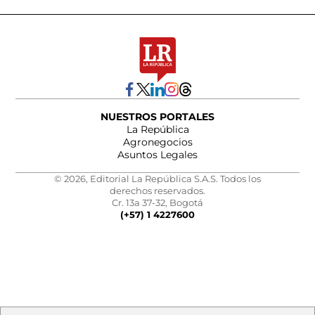
NUESTROS PORTALES
La República
Agronegocios
Asuntos Legales
© 2026, Editorial La República S.A.S. Todos los
derechos reservados.
Cr. 13a 37-32, Bogotá
(+57) 1 4227600