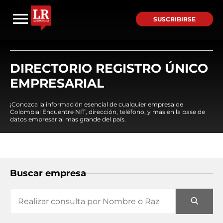
SUSCRIBIRSE
DIRECTORIO REGISTRO ÚNICO
EMPRESARIAL
¡Conozca la información esencial de cualquier empresa de
Colombia! Encuentre NIT, dirección, teléfono, y mas en la base de
datos empresarial mas grande del país.
Buscar empresa