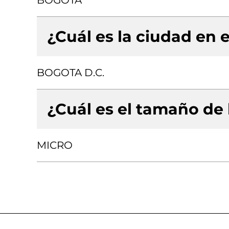
BOGOTA
¿Cuál es la ciudad en e
BOGOTA D.C.
¿Cuál es el tamaño de
MICRO