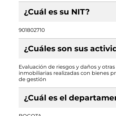
¿Cuál es su NIT?
901802710
¿Cuáles son sus activ
Evaluación de riesgos y daños y otras 
inmobiliarias realizadas con bienes p
de gestión
¿Cuál es el departamen