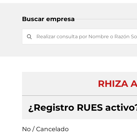
Buscar empresa
RHIZA A
¿Registro RUES activo
No / Cancelado