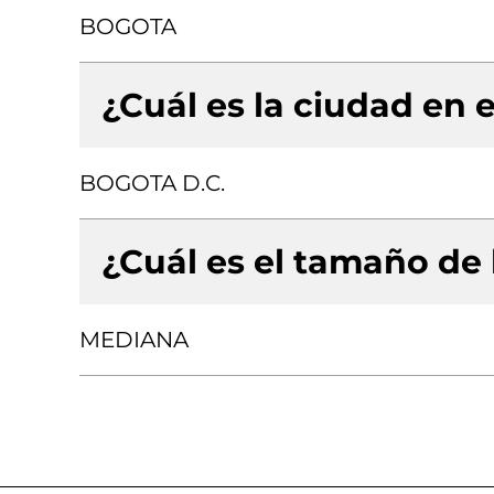
BOGOTA
¿Cuál es la ciudad en e
BOGOTA D.C.
¿Cuál es el tamaño de
MEDIANA