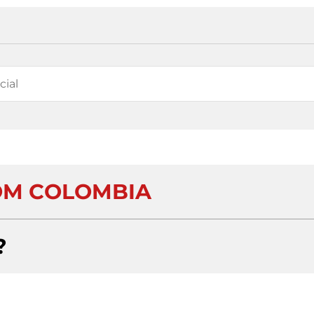
OM COLOMBIA
?