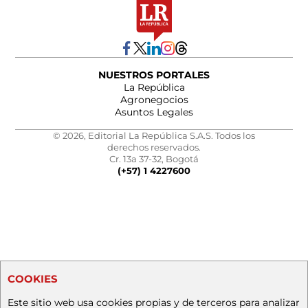
NUESTROS PORTALES
La República
Agronegocios
Asuntos Legales
© 2026, Editorial La República S.A.S. Todos los
derechos reservados.
Cr. 13a 37-32, Bogotá
(+57) 1 4227600
COOKIES
Este sitio web usa cookies propias y de terceros para analizar