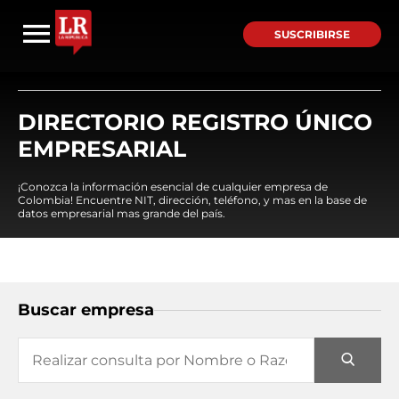
SUSCRIBIRSE
DIRECTORIO REGISTRO ÚNICO
EMPRESARIAL
¡Conozca la información esencial de cualquier empresa de
Colombia! Encuentre NIT, dirección, teléfono, y mas en la base de
datos empresarial mas grande del país.
Buscar empresa