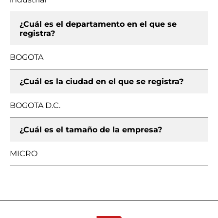
¿Cuál es el departamento en el que se
registra?
BOGOTA
¿Cuál es la ciudad en el que se registra?
BOGOTA D.C.
¿Cuál es el tamaño de la empresa?
MICRO