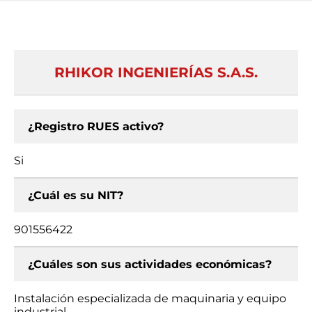
RHIKOR INGENIERÍAS S.A.S.
¿Registro RUES activo?
Si
¿Cuál es su NIT?
901556422
¿Cuáles son sus actividades económicas?
Instalación especializada de maquinaria y equipo
industrial