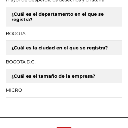
¿Cuál es el departamento en el que se
registra?
BOGOTA
¿Cuál es la ciudad en el que se registra?
BOGOTA D.C.
¿Cuál es el tamaño de la empresa?
MICRO