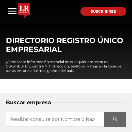
SUSCRIBIRSE
DIRECTORIO REGISTRO ÚNICO
EMPRESARIAL
¡Conozca la información esencial de cualquier empresa de
Colombia! Encuentre NIT, dirección, teléfono, y mas en la base de
datos empresarial mas grande del país.
Buscar empresa