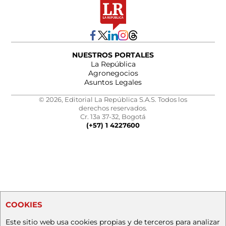
NUESTROS PORTALES
La República
Agronegocios
Asuntos Legales
© 2026, Editorial La República S.A.S. Todos los
derechos reservados.
Cr. 13a 37-32, Bogotá
(+57) 1 4227600
COOKIES
Este sitio web usa cookies propias y de terceros para analizar