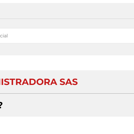
ISTRADORA SAS
?