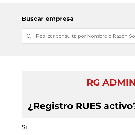
Buscar empresa
RG ADMIN
¿Registro RUES activo
Si