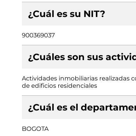
¿Cuál es su NIT?
900369037
¿Cuáles son sus activ
Actividades inmobiliarias realizadas
de edificios residenciales
¿Cuál es el departamen
BOGOTA