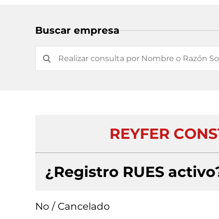
Buscar empresa
REYFER CONS
¿Registro RUES activo
No / Cancelado