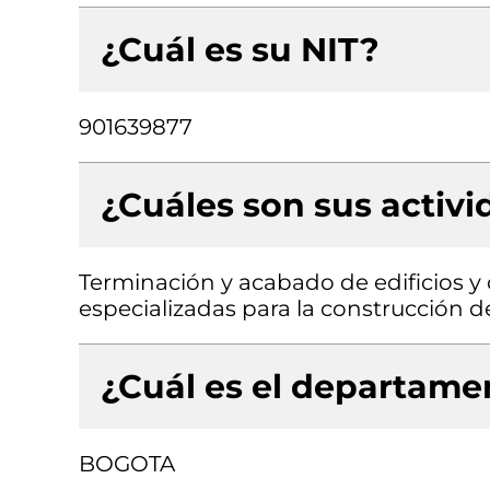
¿Cuál es su NIT?
901639877
¿Cuáles son sus activ
Terminación y acabado de edificios y o
especializadas para la construcción de 
¿Cuál es el departamen
BOGOTA