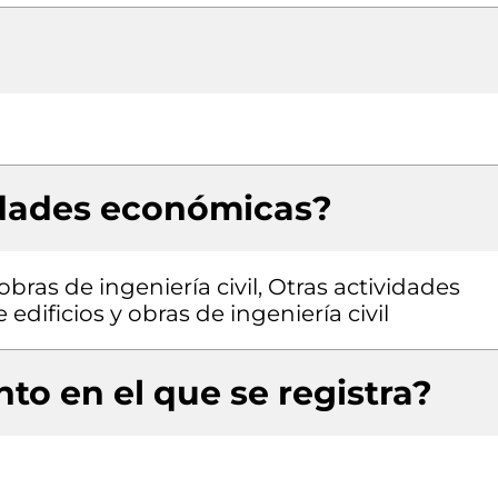
idades económicas?
bras de ingeniería civil, Otras actividades
edificios y obras de ingeniería civil
to en el que se registra?