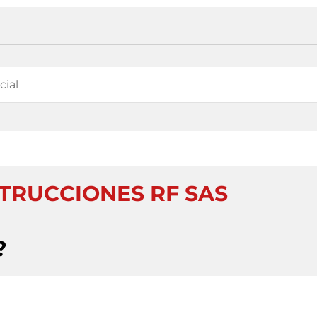
TRUCCIONES RF SAS
?