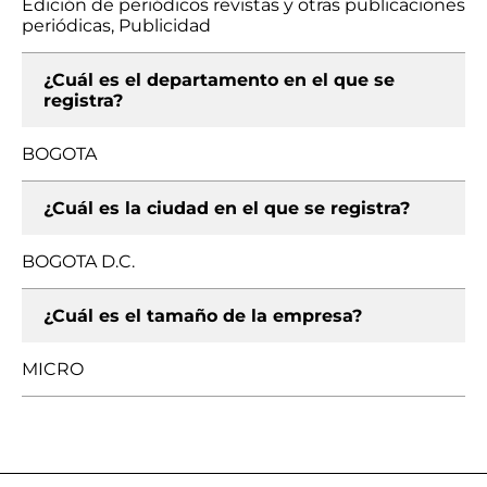
Edición de periódicos revistas y otras publicaciones
periódicas, Publicidad
¿Cuál es el departamento en el que se
registra?
BOGOTA
¿Cuál es la ciudad en el que se registra?
BOGOTA D.C.
¿Cuál es el tamaño de la empresa?
MICRO