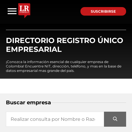
SUSCRIBIRSE
DIRECTORIO REGISTRO ÚNICO
EMPRESARIAL
¡Conozca la información esencial de cualquier empresa de
Colombia! Encuentre NIT, dirección, teléfono, y mas en la base de
datos empresarial mas grande del país.
Buscar empresa