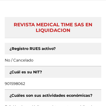
REVISTA MEDICAL TIME SAS EN
LIQUIDACION
¿Registro RUES activo?
No / Cancelado
¿Cuál es su NIT?
901598062
¿Cuáles son sus actividades económicas?