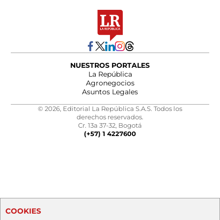
NUESTROS PORTALES
La República
Agronegocios
Asuntos Legales
© 2026, Editorial La República S.A.S. Todos los
derechos reservados.
Cr. 13a 37-32, Bogotá
(+57) 1 4227600
COOKIES