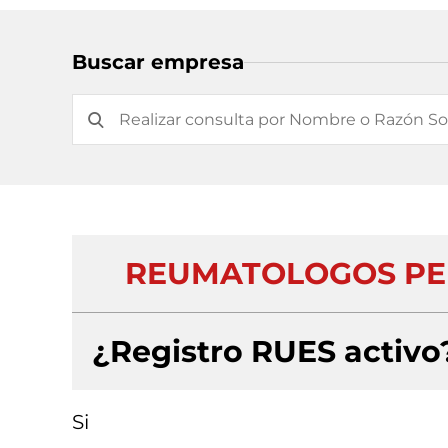
Buscar empresa
REUMATOLOGOS PED
¿Registro RUES activo
Si