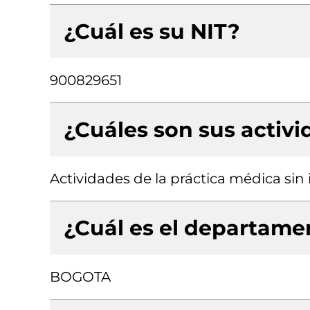
¿Cuál es su NIT?
900829651
¿Cuáles son sus activ
Actividades de la práctica médica sin
¿Cuál es el departamen
BOGOTA