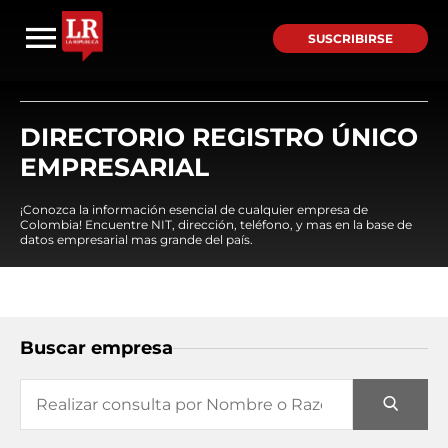
SUSCRIBIRSE
DIRECTORIO REGISTRO ÚNICO
EMPRESARIAL
¡Conozca la información esencial de cualquier empresa de
Colombia! Encuentre NIT, dirección, teléfono, y mas en la base de
datos empresarial mas grande del país.
Buscar empresa