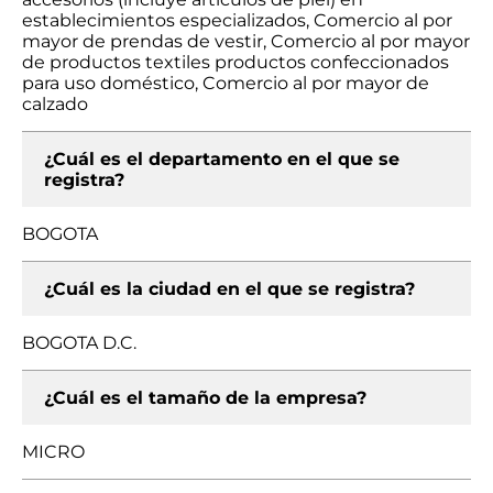
establecimientos especializados, Comercio al por
mayor de prendas de vestir, Comercio al por mayor
de productos textiles productos confeccionados
para uso doméstico, Comercio al por mayor de
calzado
¿Cuál es el departamento en el que se
registra?
BOGOTA
¿Cuál es la ciudad en el que se registra?
BOGOTA D.C.
¿Cuál es el tamaño de la empresa?
MICRO