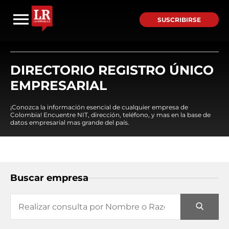
SUSCRIBIRSE
DIRECTORIO REGISTRO ÚNICO
EMPRESARIAL
¡Conozca la información esencial de cualquier empresa de
Colombia! Encuentre NIT, dirección, teléfono, y mas en la base de
datos empresarial mas grande del país.
Buscar empresa