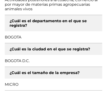
por mayor de materias primas agropecuarias
animales vivos
¿Cuál es el departamento en el que se
registra?
BOGOTA
¿Cuál es la ciudad en el que se registra?
BOGOTA D.C.
¿Cuál es el tamaño de la empresa?
MICRO