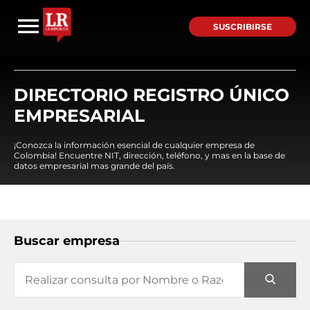
SUSCRIBIRSE
DIRECTORIO REGISTRO ÚNICO
EMPRESARIAL
¡Conozca la información esencial de cualquier empresa de
Colombia! Encuentre NIT, dirección, teléfono, y mas en la base de
datos empresarial mas grande del país.
Buscar empresa