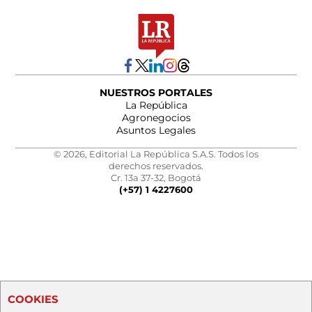
NUESTROS PORTALES
La República
Agronegocios
Asuntos Legales
© 2026, Editorial La República S.A.S. Todos los
derechos reservados.
Cr. 13a 37-32, Bogotá
(+57) 1 4227600
COOKIES