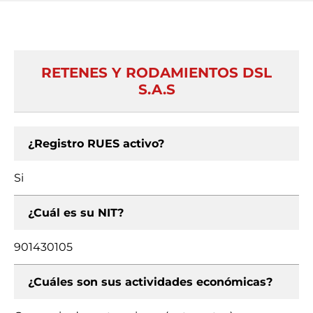
RETENES Y RODAMIENTOS DSL
S.A.S
¿Registro RUES activo?
Si
¿Cuál es su NIT?
901430105
¿Cuáles son sus actividades económicas?