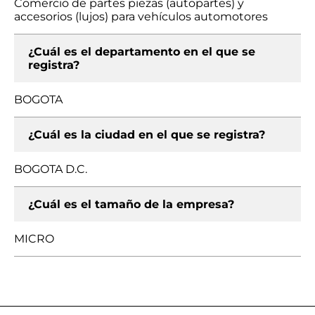
Comercio de partes piezas (autopartes) y
accesorios (lujos) para vehículos automotores
¿Cuál es el departamento en el que se
registra?
BOGOTA
¿Cuál es la ciudad en el que se registra?
BOGOTA D.C.
¿Cuál es el tamaño de la empresa?
MICRO