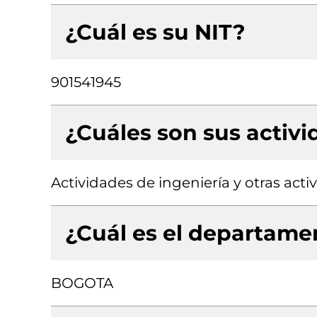
¿Cuál es su NIT?
901541945
¿Cuáles son sus activ
Actividades de ingeniería y otras act
¿Cuál es el departamen
BOGOTA