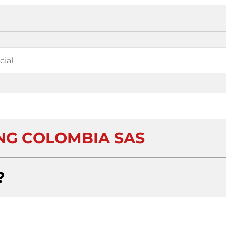
NG COLOMBIA SAS
?