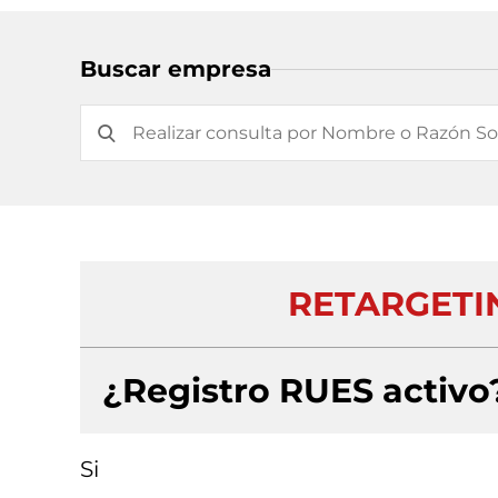
Buscar empresa
RETARGETI
¿Registro RUES activo
Si