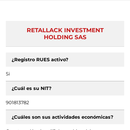
RETALLACK INVESTMENT
HOLDING SAS
¿Registro RUES activo?
Si
¿Cuál es su NIT?
901813782
¿Cuáles son sus actividades económicas?