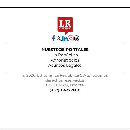
NUESTROS PORTALES
La República
Agronegocios
Asuntos Legales
© 2026, Editorial La República S.A.S. Todos los
derechos reservados.
Cr. 13a 37-32, Bogotá
(+57) 1 4227600