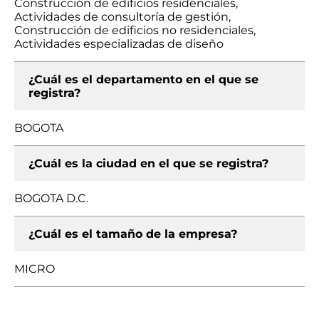
Construcción de edificios residenciales,
Actividades de consultoría de gestión,
Construcción de edificios no residenciales,
Actividades especializadas de diseño
¿Cuál es el departamento en el que se
registra?
BOGOTA
¿Cuál es la ciudad en el que se registra?
BOGOTA D.C.
¿Cuál es el tamaño de la empresa?
MICRO