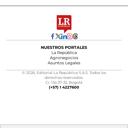
NUESTROS PORTALES
La República
Agronegocios
Asuntos Legales
© 2026, Editorial La República S.A.S. Todos los
derechos reservados.
Cr. 13a 37-32, Bogotá
(+57) 1 4227600