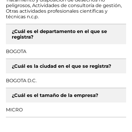
peligrosos, Actividades de consultoría de gestión,
Otras actividades profesionales científicas y
técnicas n.c.p.
¿Cuál es el departamento en el que se
registra?
BOGOTA
¿Cuál es la ciudad en el que se registra?
BOGOTA D.C.
¿Cuál es el tamaño de la empresa?
MICRO