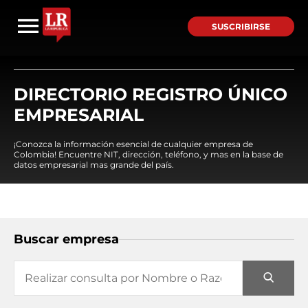
SUSCRIBIRSE
DIRECTORIO REGISTRO ÚNICO
EMPRESARIAL
¡Conozca la información esencial de cualquier empresa de
Colombia! Encuentre NIT, dirección, teléfono, y mas en la base de
datos empresarial mas grande del país.
Buscar empresa