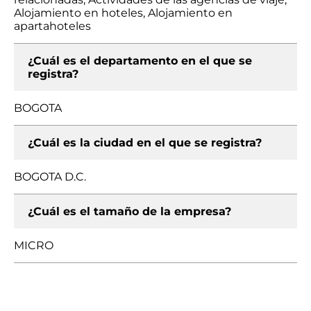
Alojamiento en hoteles, Alojamiento en
apartahoteles
¿Cuál es el departamento en el que se
registra?
BOGOTA
¿Cuál es la ciudad en el que se registra?
BOGOTA D.C.
¿Cuál es el tamaño de la empresa?
MICRO