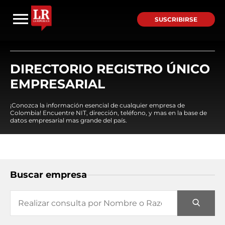
SUSCRIBIRSE
DIRECTORIO REGISTRO ÚNICO
EMPRESARIAL
¡Conozca la información esencial de cualquier empresa de
Colombia! Encuentre NIT, dirección, teléfono, y mas en la base de
datos empresarial mas grande del país.
Buscar empresa