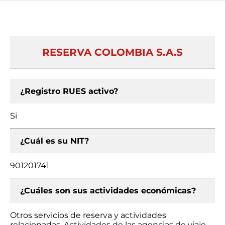
RESERVA COLOMBIA S.A.S
¿Registro RUES activo?
Si
¿Cuál es su NIT?
901201741
¿Cuáles son sus actividades económicas?
Otros servicios de reserva y actividades
relacionadas, Actividades de las agencias de viaje,