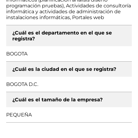
programación pruebas), Actividades de consultoría
informática y actividades de administración de
instalaciones informáticas, Portales web
¿Cuál es el departamento en el que se
registra?
BOGOTA
¿Cuál es la ciudad en el que se registra?
BOGOTA D.C.
¿Cuál es el tamaño de la empresa?
PEQUEÑA