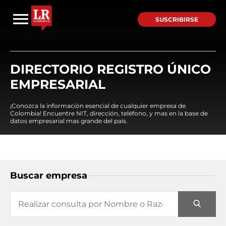
SUSCRIBIRSE
DIRECTORIO REGISTRO ÚNICO
EMPRESARIAL
¡Conozca la información esencial de cualquier empresa de
Colombia! Encuentre NIT, dirección, teléfono, y mas en la base de
datos empresarial mas grande del país.
Buscar empresa