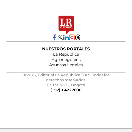
NUESTROS PORTALES
La República
Agronegocios
Asuntos Legales
© 2026, Editorial La República S.A.S. Todos los
derechos reservados.
Cr. 13a 37-32, Bogotá
(+57) 1 4227600