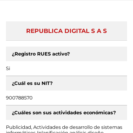
REPUBLICA DIGITAL S A S
¿Registro RUES activo?
Si
¿Cuál es su NIT?
900788570
¿Cuáles son sus actividades económicas?
Publicidad, Actividades de desarrollo de sistemas
informáticos (planificación análisis diseño