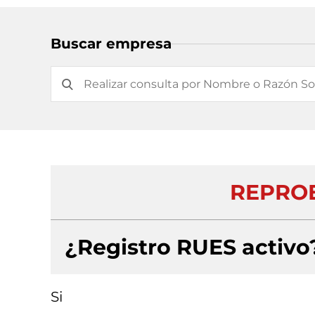
Buscar empresa
REPROE
¿Registro RUES activo
Si