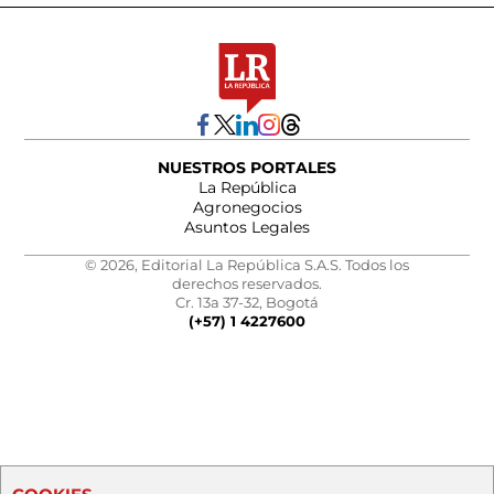
NUESTROS PORTALES
La República
Agronegocios
Asuntos Legales
© 2026, Editorial La República S.A.S. Todos los
derechos reservados.
Cr. 13a 37-32, Bogotá
(+57) 1 4227600