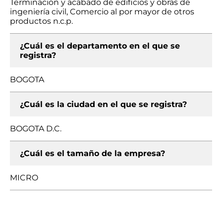
Terminación y acabado de edificios y obras de
ingeniería civil, Comercio al por mayor de otros
productos n.c.p.
¿Cuál es el departamento en el que se
registra?
BOGOTA
¿Cuál es la ciudad en el que se registra?
BOGOTA D.C.
¿Cuál es el tamaño de la empresa?
MICRO