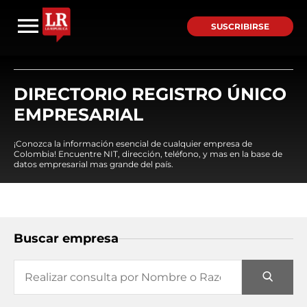
SUSCRIBIRSE
DIRECTORIO REGISTRO ÚNICO
EMPRESARIAL
¡Conozca la información esencial de cualquier empresa de
Colombia! Encuentre NIT, dirección, teléfono, y mas en la base de
datos empresarial mas grande del país.
Buscar empresa