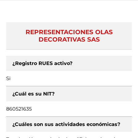
REPRESENTACIONES OLAS
DECORATIVAS SAS
¿Registro RUES activo?
Si
¿Cuál es su NIT?
860521635
¿Cuáles son sus actividades económicas?