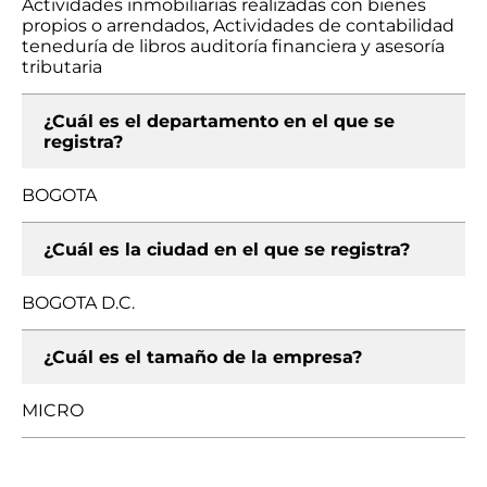
Actividades inmobiliarias realizadas con bienes
propios o arrendados, Actividades de contabilidad
teneduría de libros auditoría financiera y asesoría
tributaria
¿Cuál es el departamento en el que se
registra?
BOGOTA
¿Cuál es la ciudad en el que se registra?
BOGOTA D.C.
¿Cuál es el tamaño de la empresa?
MICRO