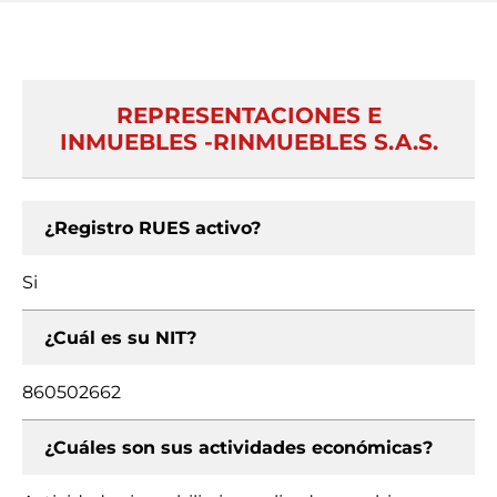
REPRESENTACIONES E
INMUEBLES -RINMUEBLES S.A.S.
¿Registro RUES activo?
Si
¿Cuál es su NIT?
860502662
¿Cuáles son sus actividades económicas?