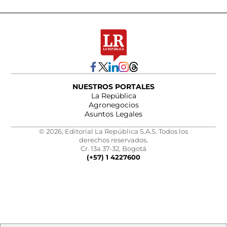
NUESTROS PORTALES
La República
Agronegocios
Asuntos Legales
© 2026, Editorial La República S.A.S. Todos los
derechos reservados.
Cr. 13a 37-32, Bogotá
(+57) 1 4227600